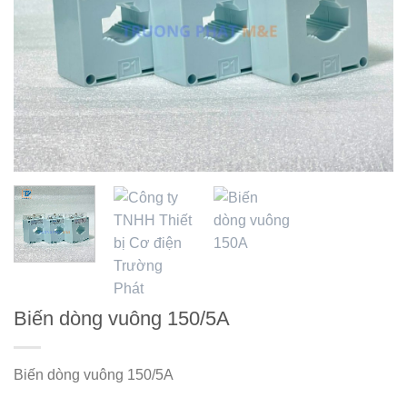
Biến dòng vuông 150/5A
Biến dòng vuông 150/5A