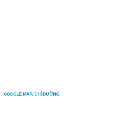
GOOGLE MAP/ CHỈ ĐƯỜNG