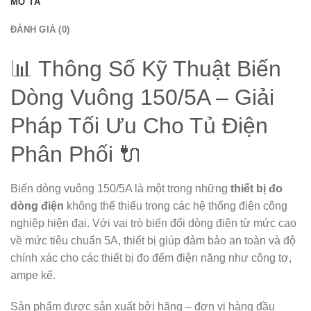
MÔ TẢ
ĐÁNH GIÁ (0)
📊 Thông Số Kỹ Thuật Biến
Dòng Vuông 150/5A – Giải
Pháp Tối Ưu Cho Tủ Điện
Phân Phối 🔌
Biến dòng vuông 150/5A là một trong những
thiết bị đo
dòng điện
không thể thiếu trong các hệ thống điện công
nghiệp hiện đại. Với vai trò biến đổi dòng điện từ mức cao
về mức tiêu chuẩn 5A, thiết bị giúp đảm bảo an toàn và độ
chính xác cho các thiết bị đo đếm điện năng như công tơ,
ampe kế.
Sản phẩm được sản xuất bởi hãng – đơn vị hàng đầu