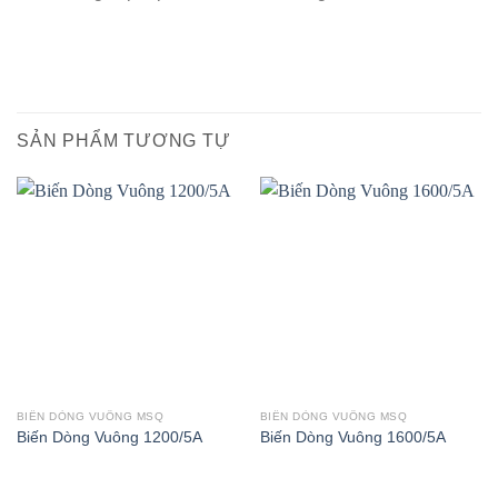
SẢN PHẨM TƯƠNG TỰ
BIẾN DÒNG VUÔNG MSQ
BIẾN DÒNG VUÔNG MSQ
Biến Dòng Vuông 1200/5A
Biến Dòng Vuông 1600/5A