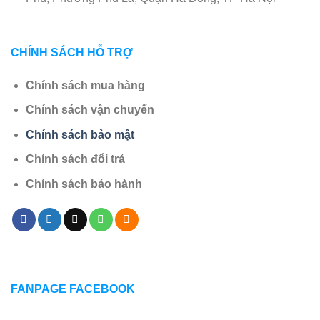
CHÍNH SÁCH HỖ TRỢ
Chính sách mua hàng
Chính sách vận chuyển
Chính sách bảo mật
Chính sách đổi trả
Chính sách bảo hành
FANPAGE FACEBOOK