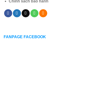
Chính sách bảo hành
FANPAGE FACEBOOK