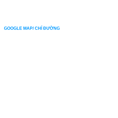
GOOGLE MAP/ CHỈ ĐƯỜNG