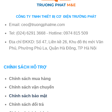
CÔNG TY TNHH THIẾT BỊ CƠ ĐIỆN TRƯỜNG PHÁT
Email: ceo@truongphatme.com
Tel: (024) 6291 3668 - Hotline: 0974 815 509
Địa chỉ ĐKKD: Số 47, Liền kề 26, Khu đô thị mới Văn
Phú, Phường Phú La, Quận Hà Đông, TP Hà Nội
CHÍNH SÁCH HỖ TRỢ
Chính sách mua hàng
Chính sách vận chuyển
Chính sách bảo mật
Chính sách đổi trả