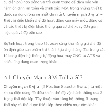
cụ điện phù hợp đóng vai trò quan trọng để đảm bảo vận
hành ổn định, an toàn và chính xác. Một trong những thiết bị
được sử dụng rộng rãi nhất chính là
Chuyển mạch 3 vị trí
–
thiết bị điều khiển chế độ hoạt động của máy móc, động cơ
và các thiết bị điện khác thông qua cơ chế xoay đơn giản,
hiệu quả và độ bền cao.
Sự linh hoạt trong thao tác xoay cùng khả năng giữ chế độ
ổn định giúp sản phẩm trở thành lựa chọn hàng đầu trong các
tủ bảng điện, hệ thống tự động hóa, máy CNC, tủ ATS và
nhiều ứng dụng quan trọng khác.
⭐ I. Chuyển Mạch 3 Vị Trí Là Gì?
Chuyển mạch 3 vị trí
(3 Position Selector Switch) là một
khí cụ điện dùng để điều khiển chế độ vận hành thông qua 3
trạng thái độc lập. Tùy thuộc vào từng hệ thống, 3 trạng
thái này có thể được thiết lập theo nhiều mục đích khác