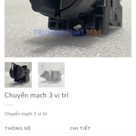
Chuyển mạch 3 vị trí
Chuyển mạch 3 vị trí
THÔNG SỐ
CHI TIẾT