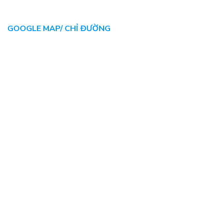
GOOGLE MAP/ CHỈ ĐƯỜNG