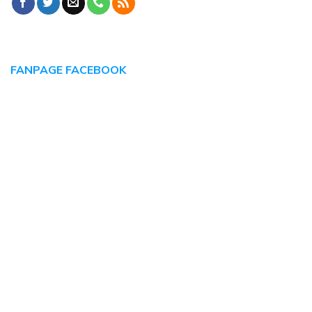
FANPAGE FACEBOOK