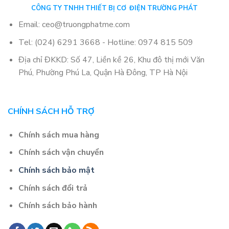
CÔNG TY TNHH THIẾT BỊ CƠ ĐIỆN TRƯỜNG PHÁT
Email: ceo@truongphatme.com
Tel: (024) 6291 3668 - Hotline: 0974 815 509
Địa chỉ ĐKKD: Số 47, Liền kề 26, Khu đô thị mới Văn
Phú, Phường Phú La, Quận Hà Đông, TP Hà Nội
CHÍNH SÁCH HỖ TRỢ
Chính sách mua hàng
Chính sách vận chuyển
Chính sách bảo mật
Chính sách đổi trả
Chính sách bảo hành