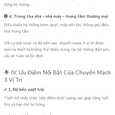
từng hệ thống.
🏢
4. Trong tòa nhà – nhà máy – trung tâm thương mại
Điều khiển hệ thống bơm, quạt, máy nén khí, thông gió, điều
hòa trung tâm.
Với sự linh hoạt và độ bền cao, chuyển mạch 3 vị trí được
xem là thiết bị không thể thiếu trong các hệ thống điện yêu
cầu an toàn và ổn định.
🌟 IV. Ưu Điểm Nổi Bật Của Chuyển Mạch
3 Vị Trí
✔
1. Độ bền vượt trội
Thiết kế chắc chắn, tiếp điểm chất lượng cao giúp tăng tuổi
thọ và hạn chế hư hỏng.