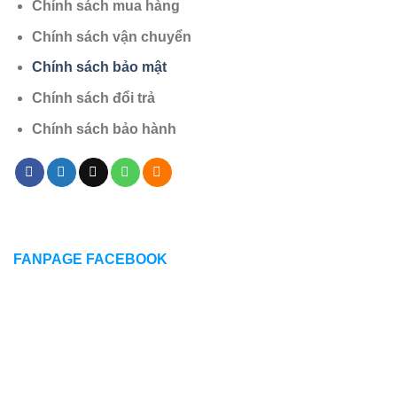
Chính sách mua hàng
Chính sách vận chuyển
Chính sách bảo mật
Chính sách đổi trả
Chính sách bảo hành
FANPAGE FACEBOOK