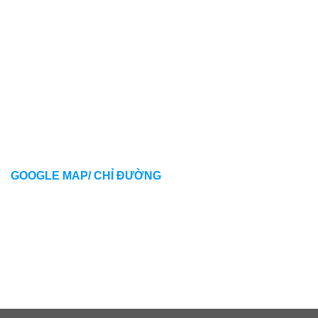
GOOGLE MAP/ CHỈ ĐƯỜNG