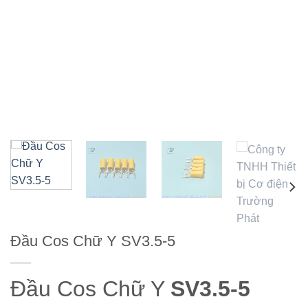
Đầu Cos Chữ Y SV3.5-5
Đầu Cos Chữ Y
SV3.5-5