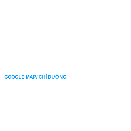
GOOGLE MAP/ CHỈ ĐƯỜNG