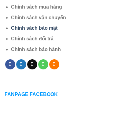
Chính sách mua hàng
Chính sách vận chuyển
Chính sách bảo mật
Chính sách đổi trả
Chính sách bảo hành
FANPAGE FACEBOOK