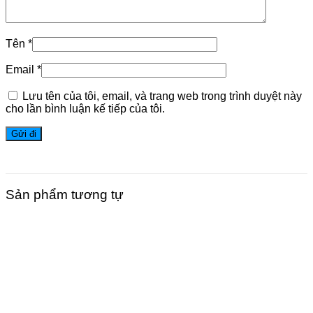
Tên
*
Email
*
Lưu tên của tôi, email, và trang web trong trình duyệt này
cho lần bình luận kế tiếp của tôi.
Sản phẩm tương tự