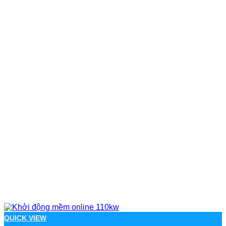
QUICK VIEW
+