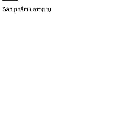
Sản phẩm tương tự