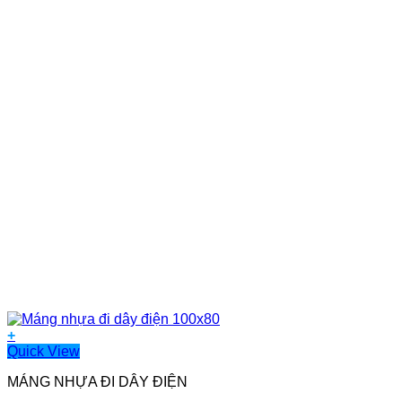
+
Quick View
MÁNG NHỰA ĐI DÂY ĐIỆN