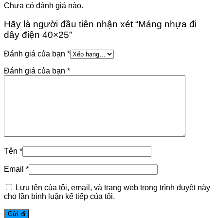
Chưa có đánh giá nào.
Hãy là người đầu tiên nhận xét “Máng nhựa đi
dây điện 40×25”
Đánh giá của bạn
*
Đánh giá của bạn
*
Tên
*
Email
*
Lưu tên của tôi, email, và trang web trong trình duyệt này
cho lần bình luận kế tiếp của tôi.