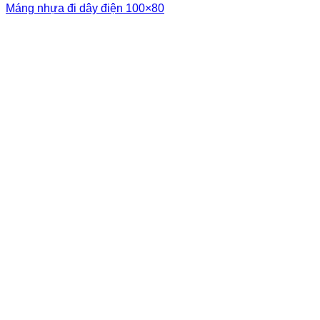
Máng nhựa đi dây điện 100×80