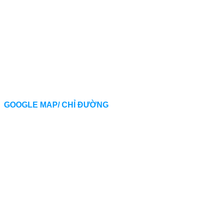
GOOGLE MAP/ CHỈ ĐƯỜNG