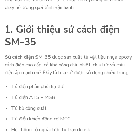
cháy nổ trong quá trình vận hành.
1. Giới thiệu sứ cách điện
SM-35
Sứ cách điện SM-35
được sản xuất từ vật liệu nhựa epoxy
cách điện cao cấp, có khả năng chịu nhiệt, chịu lực và chịu
điện áp mạnh mẽ. Đây là loại sứ được sử dụng nhiều trong:
Tủ điện phân phối hạ thế
Tủ điện ATS – MSB
Tủ bù công suất
Tủ điều khiển động cơ MCC
Hệ thống tủ ngoài trời, tủ trạm kiosk