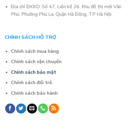
Địa chỉ ĐKKD: Số 47, Liền kề 26, Khu đô thị mới Văn
Phú, Phường Phú La, Quận Hà Đông, TP Hà Nội
CHÍNH SÁCH HỖ TRỢ
Chính sách mua hàng
Chính sách vận chuyển
Chính sách bảo mật
Chính sách đổi trả
Chính sách bảo hành