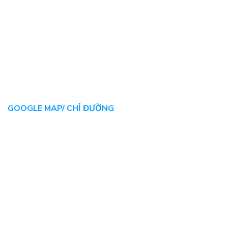
GOOGLE MAP/ CHỈ ĐƯỜNG