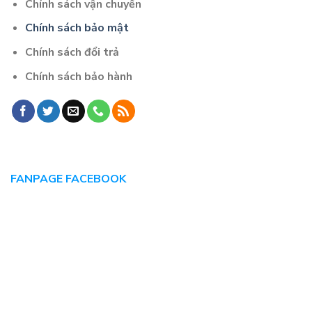
Chính sách vận chuyển
Chính sách bảo mật
Chính sách đổi trả
Chính sách bảo hành
FANPAGE FACEBOOK