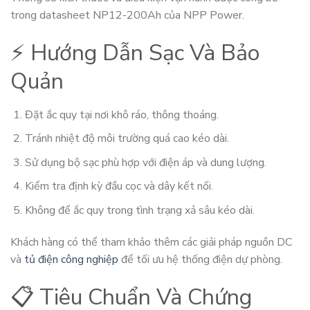
trong datasheet NP12-200Ah của NPP Power.
⚡ Hướng Dẫn Sạc Và Bảo
Quản
Đặt ắc quy tại nơi khô ráo, thông thoáng.
Tránh nhiệt độ môi trường quá cao kéo dài.
Sử dụng bộ sạc phù hợp với điện áp và dung lượng.
Kiểm tra định kỳ đầu cọc và dây kết nối.
Không để ắc quy trong tình trạng xả sâu kéo dài.
Khách hàng có thể tham khảo thêm các giải pháp nguồn DC
và
tủ điện công nghiệp
để tối ưu hệ thống điện dự phòng.
📋 Tiêu Chuẩn Và Chứng