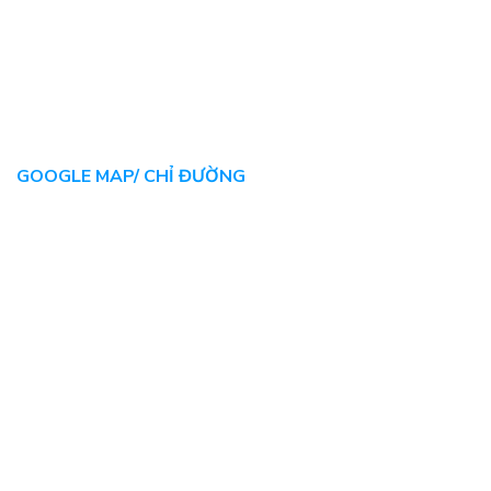
GOOGLE MAP/ CHỈ ĐƯỜNG