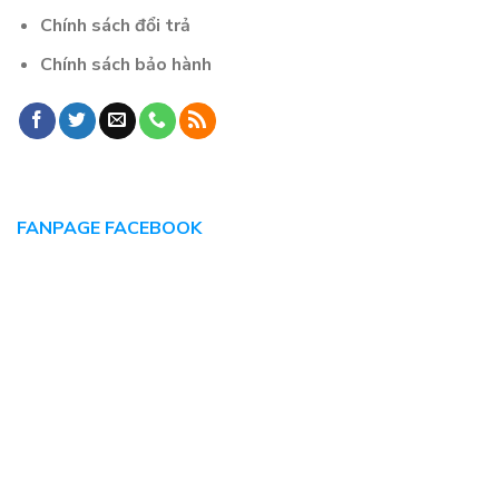
Chính sách đổi trả
Chính sách bảo hành
FANPAGE FACEBOOK