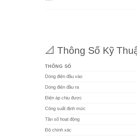
📐 Thông Số Kỹ Thu
THÔNG SỐ
Dòng điện đầu vào
Dòng điện đầu ra
Điện áp chịu được
Công suất định mức
Tần số hoạt động
Độ chính xác