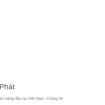
Phát
ín hàng đầu tại Việt Nam. Chúng tôi