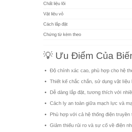
Chất liệu lõi
Vật liệu vỏ
Cách lắp đặt
Chứng từ kèm theo
💡 Ưu Điểm Của Biế
Độ chính xác cao, phù hợp cho hệ th
Thiết kế chắc chắn, sử dụng vật liệu
Dễ dàng lắp đặt, tương thích với nhiề
Cách ly an toàn giữa mạch lực và mạ
Phù hợp với cả hệ thống điện truyền 
Giảm thiểu rủi ro và sự cố về điện nh