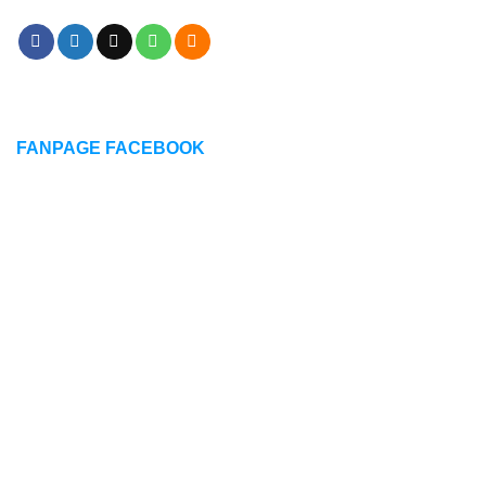
FANPAGE FACEBOOK