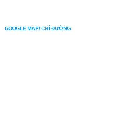
GOOGLE MAP/ CHỈ ĐƯỜNG