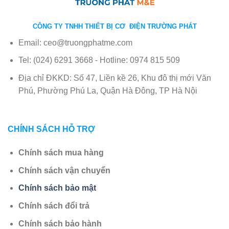
CÔNG TY TNHH THIẾT BỊ CƠ ĐIỆN TRƯỜNG PHÁT
Email: ceo@truongphatme.com
Tel: (024) 6291 3668 - Hotline: 0974 815 509
Địa chỉ ĐKKD: Số 47, Liền kề 26, Khu đô thị mới Văn
Phú, Phường Phú La, Quận Hà Đông, TP Hà Nội
CHÍNH SÁCH HỖ TRỢ
Chính sách mua hàng
Chính sách vận chuyển
Chính sách bảo mật
Chính sách đổi trả
Chính sách bảo hành