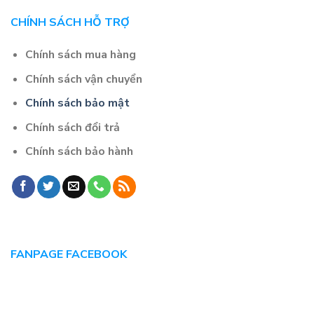
CHÍNH SÁCH HỖ TRỢ
Chính sách mua hàng
Chính sách vận chuyển
Chính sách bảo mật
Chính sách đổi trả
Chính sách bảo hành
FANPAGE FACEBOOK