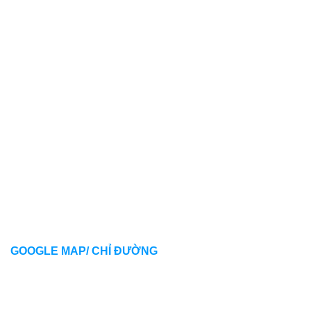
GOOGLE MAP/ CHỈ ĐƯỜNG