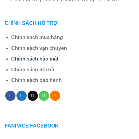
CHÍNH SÁCH HỖ TRỢ
Chính sách mua hàng
Chính sách vận chuyển
Chính sách bảo mật
Chính sách đổi trả
Chính sách bảo hành
FANPAGE FACEBOOK