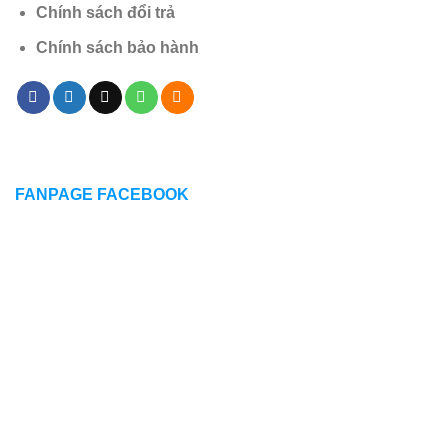
Chính sách đổi trả
Chính sách bảo hành
FANPAGE FACEBOOK