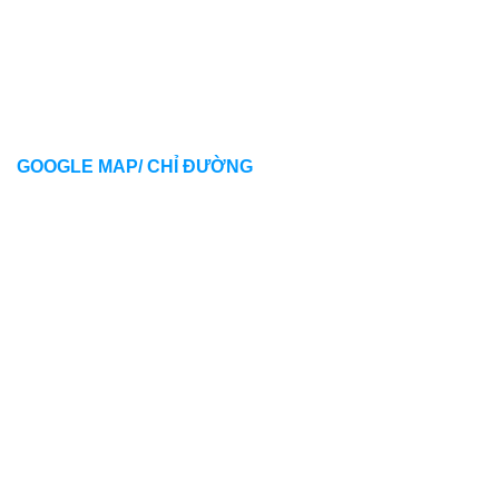
GOOGLE MAP/ CHỈ ĐƯỜNG