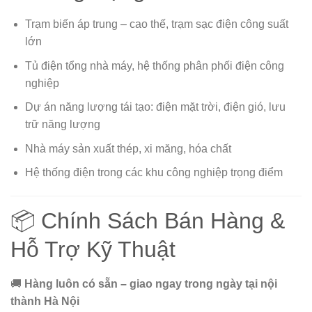
Trạm biến áp trung – cao thế, trạm sạc điện công suất
lớn
Tủ điện tổng nhà máy, hệ thống phân phối điện công
nghiệp
Dự án năng lượng tái tạo: điện mặt trời, điện gió, lưu
trữ năng lượng
Nhà máy sản xuất thép, xi măng, hóa chất
Hệ thống điện trong các khu công nghiệp trọng điểm
📦 Chính Sách Bán Hàng &
Hỗ Trợ Kỹ Thuật
🚚
Hàng luôn có sẵn – giao ngay trong ngày tại nội
thành Hà Nội