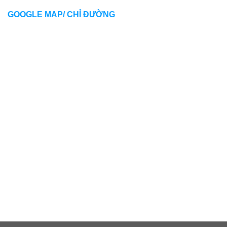
GOOGLE MAP/ CHỈ ĐƯỜNG