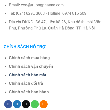
Email: ceo@truongphatme.com
Tel: (024) 6291 3668 - Hotline: 0974 815 509
Địa chỉ ĐKKD: Số 47, Liền kề 26, Khu đô thị mới Văn
Phú, Phường Phú La, Quận Hà Đông, TP Hà Nội
CHÍNH SÁCH HỖ TRỢ
Chính sách mua hàng
Chính sách vận chuyển
Chính sách bảo mật
Chính sách đổi trả
Chính sách bảo hành