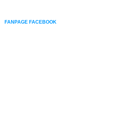
FANPAGE FACEBOOK