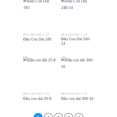
ĐẦU COS DÀI 1 LỖ
ĐẦU COS DÀI 1 LỖ
Đầu Cos Dài 240-
Đầu Cos Dài 185
14
ĐẦU COS DÀI 1 LỖ
ĐẦU COS DÀI 1 LỖ
Đầu cos dài 25-8
Đầu cos dài 300-16