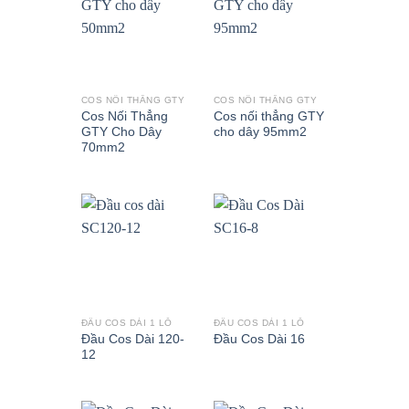
COS NỐI THẲNG GTY
COS NỐI THẲNG GTY
Cos Nối Thẳng
Cos nối thẳng GTY
GTY Cho Dây
cho dây 95mm2
70mm2
ĐẦU COS DÀI 1 LỖ
ĐẦU COS DÀI 1 LỖ
Đầu Cos Dài 120-
Đầu Cos Dài 16
12