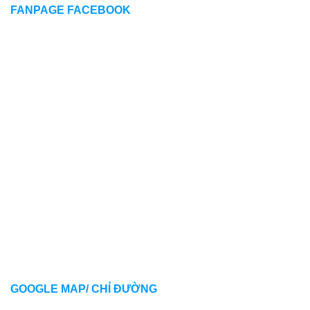
FANPAGE FACEBOOK
GOOGLE MAP/ CHỈ ĐƯỜNG