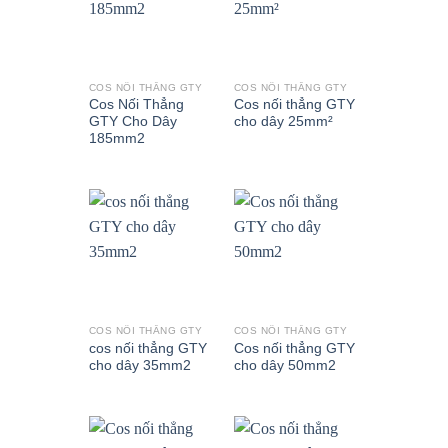
COS NỐI THẲNG GTY
COS NỐI THẲNG GTY
Cos Nối Thẳng
Cos nối thẳng GTY
GTY Cho Dây
cho dây 25mm²
185mm2
COS NỐI THẲNG GTY
COS NỐI THẲNG GTY
cos nối thẳng GTY
Cos nối thẳng GTY
cho dây 35mm2
cho dây 50mm2