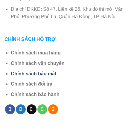
Địa chỉ ĐKKD: Số 47, Liền kề 26, Khu đô thị mới Văn
Phú, Phường Phú La, Quận Hà Đông, TP Hà Nội
CHÍNH SÁCH HỖ TRỢ
Chính sách mua hàng
Chính sách vận chuyển
Chính sách bảo mật
Chính sách đổi trả
Chính sách bảo hành