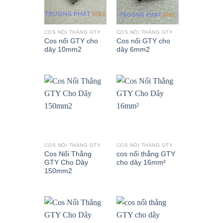
COS NỐI THẲNG GTY
COS NỐI THẲNG GTY
Cos nối GTY cho
Cos nối GTY cho
dây 10mm2
dây 6mm2
COS NỐI THẲNG GTY
COS NỐI THẲNG GTY
Cos Nối Thẳng
cos nối thẳng GTY
GTY Cho Dây
cho dây 16mm²
150mm2