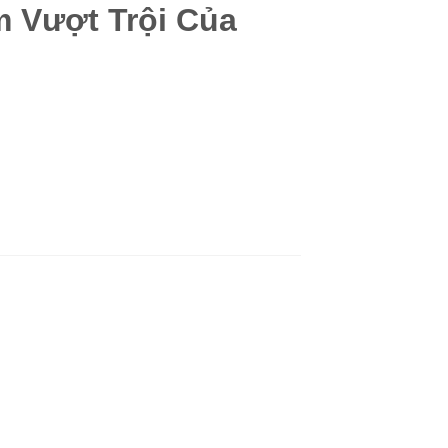
 Vượt Trội Của