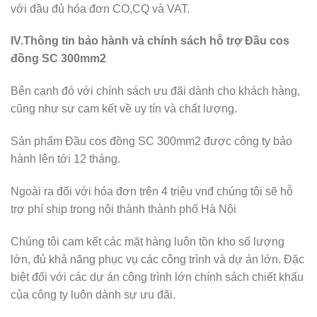
với đầu đủ hóa đơn CO,CQ và VAT.
IV.Thông tin bảo hành và chính sách hỗ trợ Đầu cos
đồng SC 300mm2
Bên cạnh đó với chính sách ưu đãi dành cho khách hàng,
cũng như sự cam kết về uy tín và chất lượng.
Sản phẩm Đầu cos đồng SC 300mm2 được công ty bảo
hành lên tới 12 tháng.
Ngoài ra đối với hóa đơn trên 4 triệu vnđ chúng tôi sẽ hỗ
trợ phí ship trong nội thành thành phố Hà Nội
Chúng tôi cam kết các mặt hàng luôn tồn kho số lượng
lớn, đủ khả năng phục vụ các công trình và dự án lớn. Đặc
biệt đối với các dự án công trình lớn chính sách chiết khấu
của công ty luôn dành sự ưu đãi.