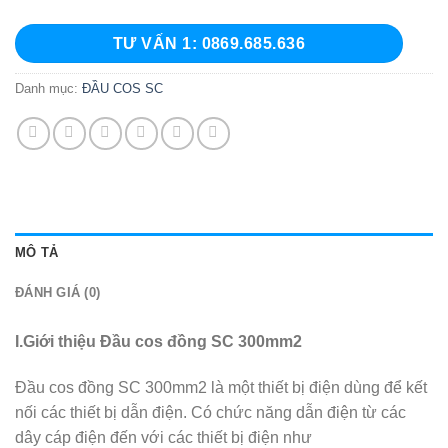
TƯ VẤN 1: 0869.685.636
Danh mục:
ĐẦU COS SC
MÔ TẢ
ĐÁNH GIÁ (0)
I.Giới thiệu Đầu cos đồng SC 300mm2
Đầu cos đồng SC 300mm2 là một thiết bị điện dùng để kết
nối các thiết bị dẫn điện. Có chức năng dẫn điện từ các
dây cáp điện đến với các thiết bị điện như