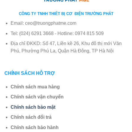
CÔNG TY TNHH THIẾT BỊ CƠ ĐIỆN TRƯỜNG PHÁT
Email: ceo@truongphatme.com
Tel: (024) 6291 3668 - Hotline: 0974 815 509
Địa chỉ ĐKKD: Số 47, Liền kề 26, Khu đô thị mới Văn
Phú, Phường Phú La, Quận Hà Đông, TP Hà Nội
CHÍNH SÁCH HỖ TRỢ
Chính sách mua hàng
Chính sách vận chuyển
Chính sách bảo mật
Chính sách đổi trả
Chính sách bảo hành