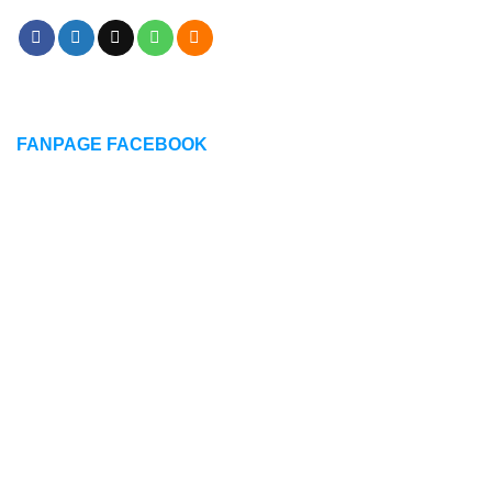
FANPAGE FACEBOOK