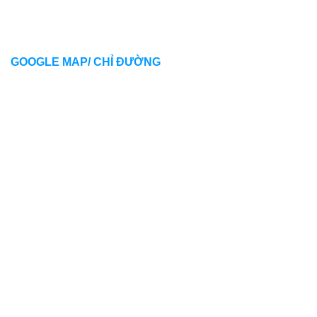
GOOGLE MAP/ CHỈ ĐƯỜNG