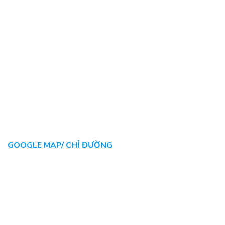
GOOGLE MAP/ CHỈ ĐƯỜNG