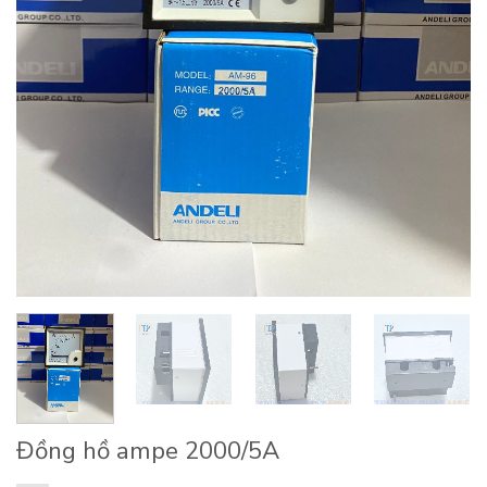
Đồng hồ ampe 2000/5A