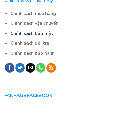
CHÍNH SÁCH HỖ TRỢ
Chính sách mua hàng
Chính sách vận chuyển
Chính sách bảo mật
Chính sách đổi trả
Chính sách bảo hành
FANPAGE FACEBOOK