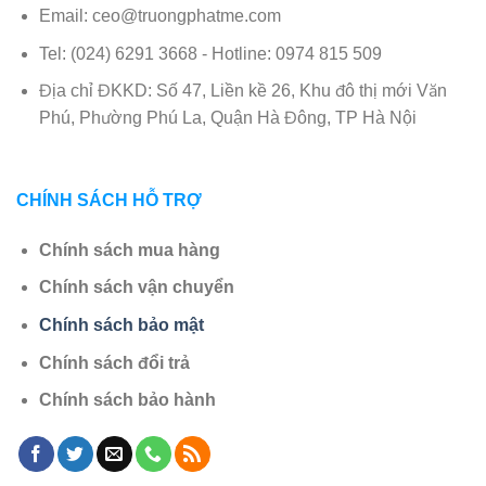
Email: ceo@truongphatme.com
Tel: (024) 6291 3668 - Hotline: 0974 815 509
Địa chỉ ĐKKD: Số 47, Liền kề 26, Khu đô thị mới Văn
Phú, Phường Phú La, Quận Hà Đông, TP Hà Nội
CHÍNH SÁCH HỖ TRỢ
Chính sách mua hàng
Chính sách vận chuyển
Chính sách bảo mật
Chính sách đổi trả
Chính sách bảo hành