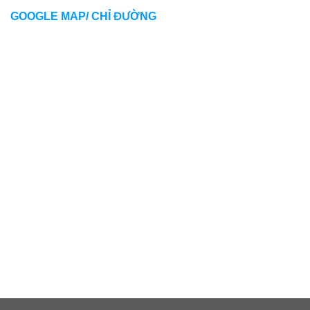
GOOGLE MAP/ CHỈ ĐƯỜNG