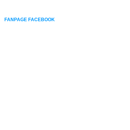
FANPAGE FACEBOOK