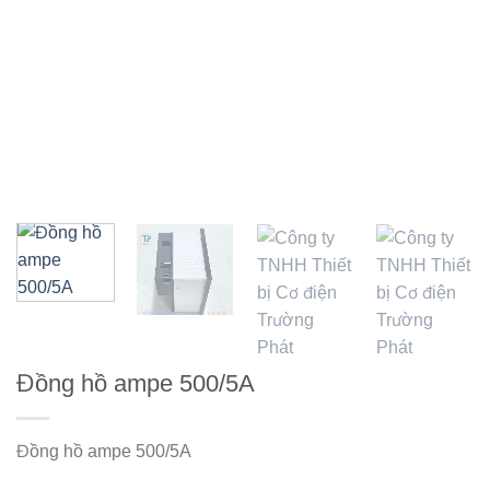
Đồng hồ ampe 500/5A
Đồng hồ ampe 500/5A