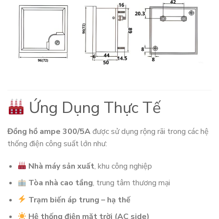
Ứng Dụng Thực Tế
Đồng hồ ampe 300/5A
được sử dụng rộng rãi trong các hệ
thống điện công suất lớn như:
Nhà máy sản xuất
, khu công nghiệp
Tòa nhà cao tầng
, trung tâm thương mại
Trạm biến áp trung – hạ thế
Hệ thống điện mặt trời (AC side)