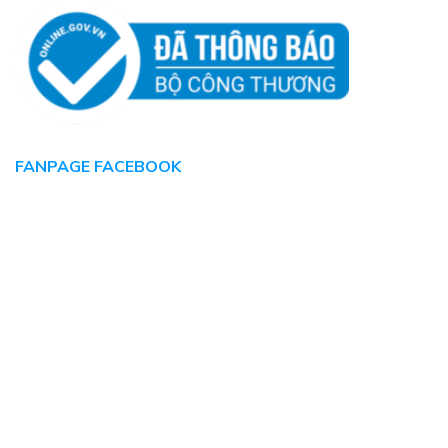
FANPAGE FACEBOOK