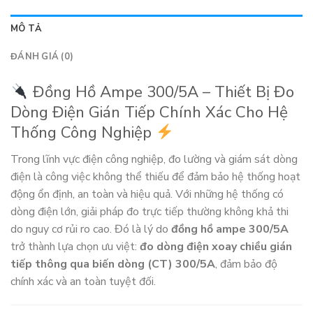
MÔ TẢ
ĐÁNH GIÁ (0)
Đồng Hồ Ampe 300/5A – Thiết Bị Đo
Dòng Điện Gián Tiếp Chính Xác Cho Hệ
Thống Công Nghiệp
Trong lĩnh vực điện công nghiệp, đo lường và giám sát dòng
điện là công việc không thể thiếu để đảm bảo hệ thống hoạt
động ổn định, an toàn và hiệu quả. Với những hệ thống có
dòng điện lớn, giải pháp đo trực tiếp thường không khả thi
do nguy cơ rủi ro cao. Đó là lý do
đồng hồ ampe 300/5A
trở thành lựa chọn ưu việt:
đo dòng điện xoay chiều gián
tiếp thông qua biến dòng (CT) 300/5A
, đảm bảo độ
chính xác và an toàn tuyệt đối.