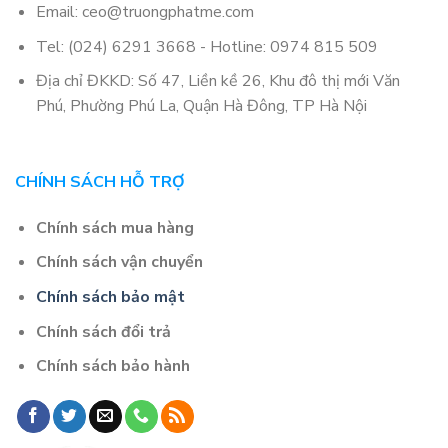
Email: ceo@truongphatme.com
Tel: (024) 6291 3668 - Hotline: 0974 815 509
Địa chỉ ĐKKD: Số 47, Liền kề 26, Khu đô thị mới Văn
Phú, Phường Phú La, Quận Hà Đông, TP Hà Nội
CHÍNH SÁCH HỖ TRỢ
Chính sách mua hàng
Chính sách vận chuyển
Chính sách bảo mật
Chính sách đổi trả
Chính sách bảo hành