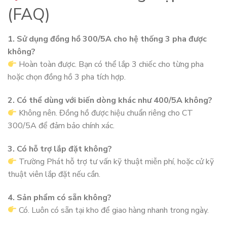
(FAQ)
1. Sử dụng đồng hồ 300/5A cho hệ thống 3 pha được
không?
Hoàn toàn được. Bạn có thể lắp 3 chiếc cho từng pha
hoặc chọn đồng hồ 3 pha tích hợp.
2. Có thể dùng với biến dòng khác như 400/5A không?
Không nên. Đồng hồ được hiệu chuẩn riêng cho CT
300/5A để đảm bảo chính xác.
3. Có hỗ trợ lắp đặt không?
Trường Phát hỗ trợ tư vấn kỹ thuật miễn phí, hoặc cử kỹ
thuật viên lắp đặt nếu cần.
4. Sản phẩm có sẵn không?
Có. Luôn có sẵn tại kho để giao hàng nhanh trong ngày.