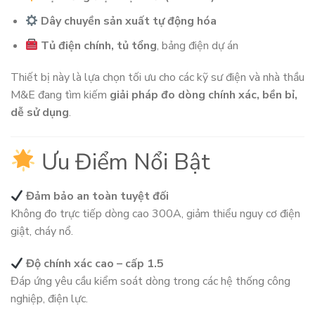
Dây chuyền sản xuất tự động hóa
Tủ điện chính, tủ tổng
, bảng điện dự án
Thiết bị này là lựa chọn tối ưu cho các kỹ sư điện và nhà thầu
M&E đang tìm kiếm
giải pháp đo dòng chính xác, bền bỉ,
dễ sử dụng
.
Ưu Điểm Nổi Bật
Đảm bảo an toàn tuyệt đối
Không đo trực tiếp dòng cao 300A, giảm thiểu nguy cơ điện
giật, cháy nổ.
Độ chính xác cao – cấp 1.5
Đáp ứng yêu cầu kiểm soát dòng trong các hệ thống công
nghiệp, điện lực.