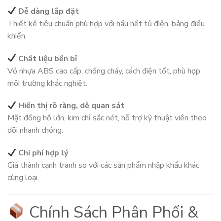
Dễ dàng lắp đặt
Thiết kế tiêu chuẩn phù hợp với hầu hết tủ điện, bảng điều
khiển.
Chất liệu bền bỉ
Vỏ nhựa ABS cao cấp, chống cháy, cách điện tốt, phù hợp
môi trường khắc nghiệt.
Hiển thị rõ ràng, dễ quan sát
Mặt đồng hồ lớn, kim chỉ sắc nét, hỗ trợ kỹ thuật viên theo
dõi nhanh chóng.
Chi phí hợp lý
Giá thành cạnh tranh so với các sản phẩm nhập khẩu khác
cùng loại.
Chính Sách Phân Phối &