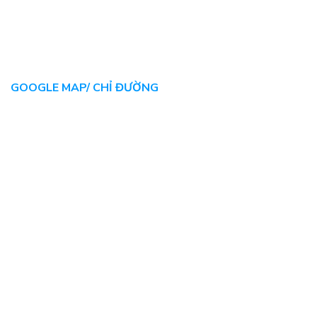
GOOGLE MAP/ CHỈ ĐƯỜNG