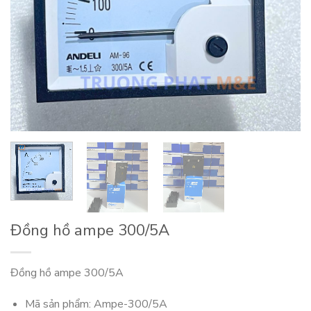
Đồng hồ ampe 300/5A
Đồng hồ ampe 300/5A
Mã sản phẩm: Ampe-300/5A