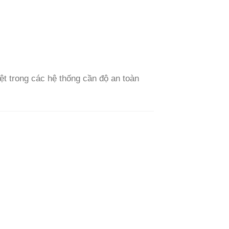
ệt trong các hệ thống cần độ an toàn