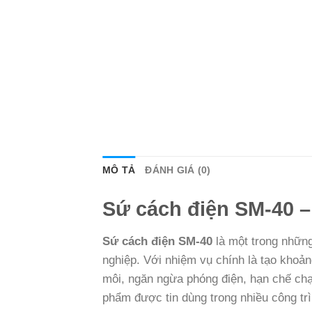
MÔ TẢ
ĐÁNH GIÁ (0)
Sứ cách điện SM-40 – 
Sứ cách điện SM-40
là một trong những
nghiệp. Với nhiệm vụ chính là tạo khoản
môi, ngăn ngừa phóng điện, hạn chế chạ
phẩm được tin dùng trong nhiều công trì