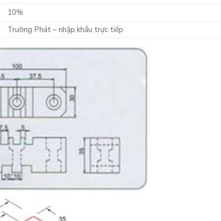
10%
Trường Phát – nhập khẩu trực tiếp