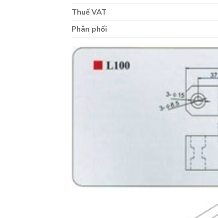
Thuế VAT
Phân phối