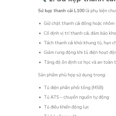
Sứ kẹp thanh cái L100
là phụ kiện chu
Giữ chặt thanh cái đồng hoặc nhôm 
Cố định vị trí thanh cái, đảm bảo kh
Tách thanh cái khỏi khung tủ, hạn 
Giảm rung động khi tủ điện hoạt độn
Tăng độ ổn định cơ học và an toàn t
Sản phẩm phù hợp sử dụng trong:
Tủ điện phân phối tổng (MSB)
Tủ ATS – chuyển nguồn tự động
Tủ điều khiển động lực