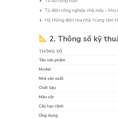
Tủ bù công suất
Tủ điện công nghiệp nhà máy – khu
Hệ thống điện tòa nhà, trung tâm 
2. Thông số kỹ thu
THÔNG SỐ
Tên sản phẩm
Model
Nhà sản xuất
Chất liệu
Màu sắc
Cấu tạo rãnh
Ứng dụng