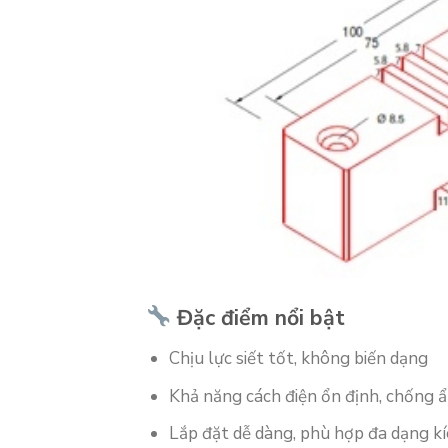
Đặc điểm nổi bật
Chịu lực siết tốt, không biến dạng
Khả năng cách điện ổn định, chống ẩ
Lắp đặt dễ dàng, phù hợp đa dạng kí