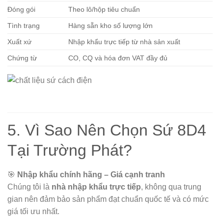
Đóng gói
Theo lô/hộp tiêu chuẩn
Tình trạng
Hàng sẵn kho số lượng lớn
Xuất xứ
Nhập khẩu trực tiếp từ nhà sản xuất
Chứng từ
CO, CQ và hóa đơn VAT đầy đủ
5. Vì Sao Nên Chọn Sứ 8D4
Tại Trường Phát?
🎯
Nhập khẩu chính hãng – Giá cạnh tranh
Chúng tôi là
nhà nhập khẩu trực tiếp
, không qua trung
gian nên đảm bảo sản phẩm đạt chuẩn quốc tế và có mức
giá tối ưu nhất.