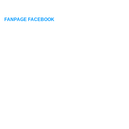
FANPAGE FACEBOOK