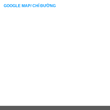
GOOGLE MAP/ CHỈ ĐƯỜNG