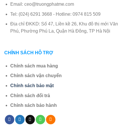
Email: ceo@truongphatme.com
Tel: (024) 6291 3668 - Hotline: 0974 815 509
Địa chỉ ĐKKD: Số 47, Liền kề 26, Khu đô thị mới Văn
Phú, Phường Phú La, Quận Hà Đông, TP Hà Nội
CHÍNH SÁCH HỖ TRỢ
Chính sách mua hàng
Chính sách vận chuyển
Chính sách bảo mật
Chính sách đổi trả
Chính sách bảo hành