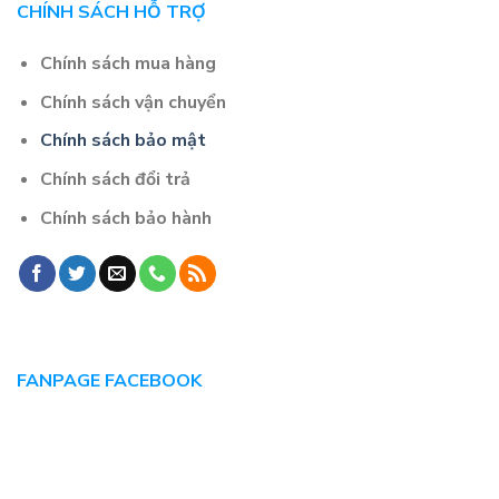
CHÍNH SÁCH HỖ TRỢ
Chính sách mua hàng
Chính sách vận chuyển
Chính sách bảo mật
Chính sách đổi trả
Chính sách bảo hành
FANPAGE FACEBOOK