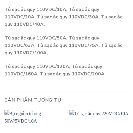
Tủ sạc ắc quy 110VDC/10A, Tủ sạc ắc quy
110VDC/20A, Tủ sạc ắc quy 110VDC/30A, Tủ sạc ắc
quy 110VDC/40A,
Tủ sạc ắc quy 110VDC/50A, Tủ sạc ắc quy
110VDC/63A, Tủ sạc ắc quy 110VDC/75A, Tủ sạc ắc
quy 110VDC/100A,
Tủ sạc ắc quy 110VDC/120A, Tủ sạc ắc quy
110VDC/160A, Tủ sạc ắc quy 110VDC/200A
SẢN PHẨM TƯƠNG TỰ