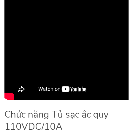
Chức năng Tủ sạc ắc quy
110VDC/10A