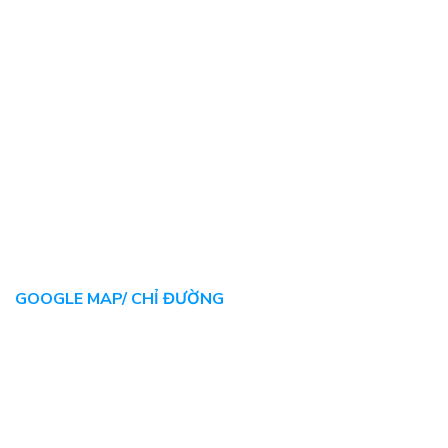
GOOGLE MAP/ CHỈ ĐƯỜNG