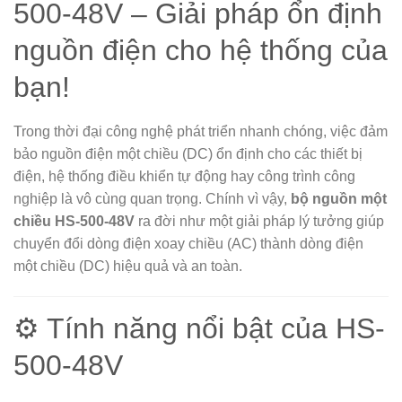
500-48V – Giải pháp ổn định
nguồn điện cho hệ thống của
bạn!
Trong thời đại công nghệ phát triển nhanh chóng, việc đảm
bảo nguồn điện một chiều (DC) ổn định cho các thiết bị
điện, hệ thống điều khiển tự động hay công trình công
nghiệp là vô cùng quan trọng. Chính vì vậy,
bộ nguồn một
chiều HS-500-48V
ra đời như một giải pháp lý tưởng giúp
chuyển đổi dòng điện xoay chiều (AC) thành dòng điện
một chiều (DC) hiệu quả và an toàn.
⚙️ Tính năng nổi bật của HS-
500-48V