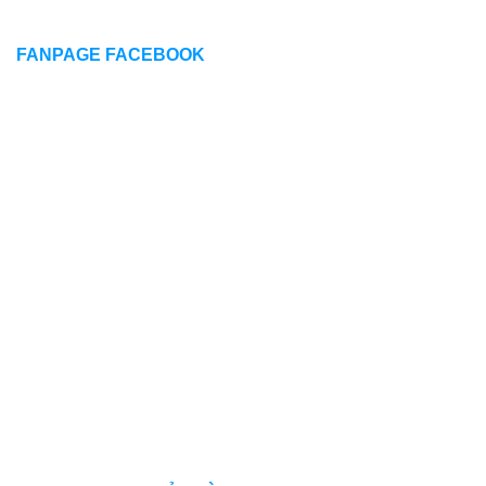
FANPAGE FACEBOOK