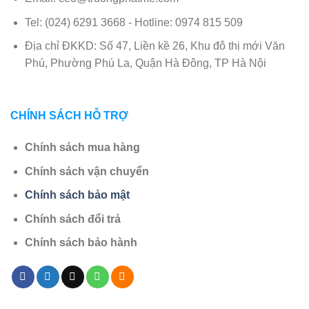
Tel: (024) 6291 3668 - Hotline: 0974 815 509
Địa chỉ ĐKKD: Số 47, Liền kề 26, Khu đô thị mới Văn
Phú, Phường Phú La, Quận Hà Đông, TP Hà Nội
CHÍNH SÁCH HỖ TRỢ
Chính sách mua hàng
Chính sách vận chuyển
Chính sách bảo mật
Chính sách đổi trả
Chính sách bảo hành