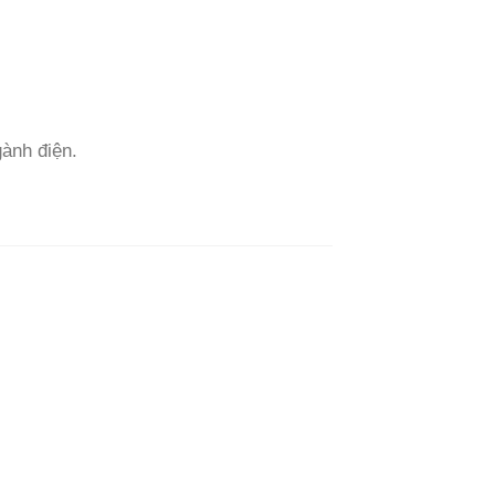
gành điện.