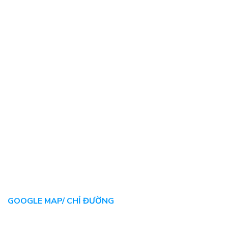
GOOGLE MAP/ CHỈ ĐƯỜNG