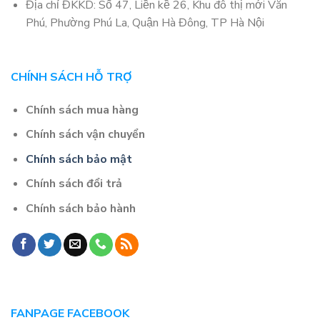
Địa chỉ ĐKKD: Số 47, Liền kề 26, Khu đô thị mới Văn
Phú, Phường Phú La, Quận Hà Đông, TP Hà Nội
CHÍNH SÁCH HỖ TRỢ
Chính sách mua hàng
Chính sách vận chuyển
Chính sách bảo mật
Chính sách đổi trả
Chính sách bảo hành
FANPAGE FACEBOOK