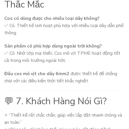
Thắc Mắc
Cos có dùng được cho nhiều loại dây không?
✅ Có. Thiết kế linh hoạt phù hợp với nhiều loại dây dẫn phổ
thông.
Sản phẩm có phù hợp dùng ngoài trời không?
✅ Có. Nhờ lớp mạ thiếc, Cos mỏ vịt TPME hoạt động tốt
cả trong môi trường ngoài trời.
Đầu cos mỏ vịt cho dây 6mm2
được thiết kế để chống
chọi với các điều kiện thời tiết khắc nghiệt.
💬 7. Khách Hàng Nói Gì?
⭐ “Thiết kế rất chắc chắn, giúp việc lắp đặt nhanh chóng và
an toàn.”